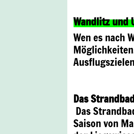
Wandlitz und
Wen es nach Wa
Möglichkeiten
Ausflugszielen
Das Strandba
Das Strandbad
Saison von Mai