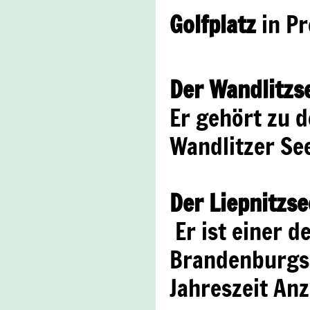
Golfplatz
in Pr
Der Wandlitzs
Er gehört zu 
Wandlitzer Se
Der Liepnitzse
Er ist einer d
Brandenburgs.
Jahreszeit Anz