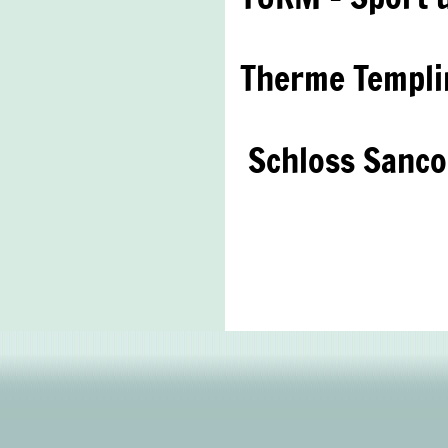
Therme Templi
Schloss Sanco