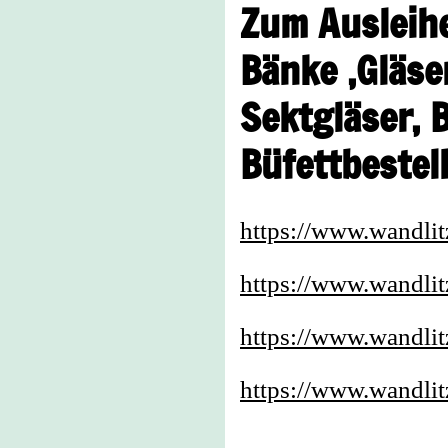
Zum Ausleihen
Bänke ,Gläser
Sektgläser, 
Büfettbestel
https://www.wandli
https://www.wandli
https://www.wandli
https://www.wandli