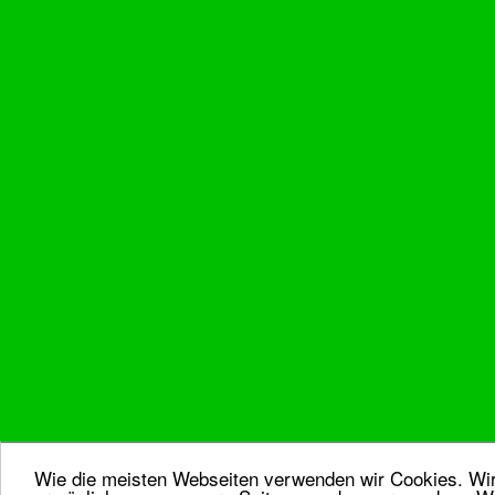
Wie die meisten Webseiten verwenden wir Cookies. Wir 