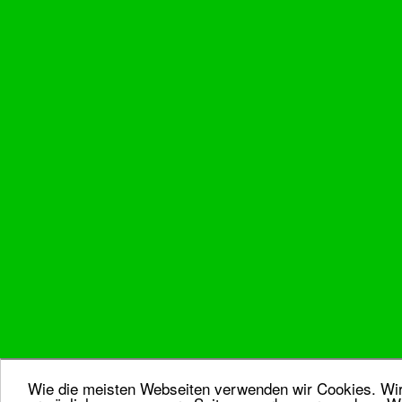
Wie die meisten Webseiten verwenden wir Cookies. Wir 